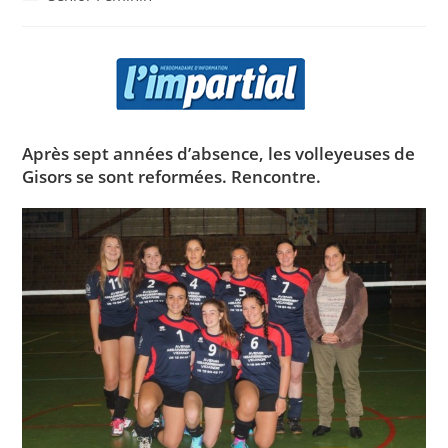
Après sept années d’absence, les volleyeuses de
Gisors se sont reformées. Rencontre.