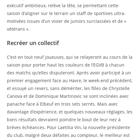
exécutif ambitieux, relève la tête, se permettant cette
saison d’aligner sur le terrain un staff de sportives ultra-
motivées issues d’un vivier de juniors surclassées et de «
vétérans ».
Recréer un collectif
C’est en tout neuf joueuses, qui se relayeront au cours de la
saison pour porter haut les couleurs de l’EGVB à chacun
des matchs qu’elles disputeront. Après avoir participé à un
premier engagement face au Havre, le week-end précédent,
et essuyé un revers, sans démériter, les filles de Chrystelle
Canova et de Dominique Martinovic se sont inclinées avec
panache face à Elbeuf en trois sets serrés. Mais avec
davantage d’expérience, et quelques nouveaux réglages, les
bons résultats devraient poindre le bout de leur nez à
brèves échéances. Pour Laetitia Vin, la nouvelle présidente
du club, malgré deux défaites au compteur, le meilleur est