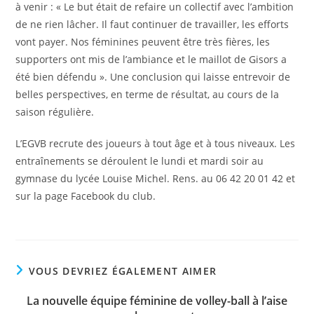
à venir : « Le but était de refaire un collectif avec l’ambition
de ne rien lâcher. Il faut continuer de travailler, les efforts
vont payer. Nos féminines peuvent être très fières, les
supporters ont mis de l’ambiance et le maillot de Gisors a
été bien défendu ». Une conclusion qui laisse entrevoir de
belles perspectives, en terme de résultat, au cours de la
saison régulière.
L’EGVB recrute des joueurs à tout âge et à tous niveaux. Les
entraînements se déroulent le lundi et mardi soir au
gymnase du lycée Louise Michel. Rens. au 06 42 20 01 42 et
sur la page Facebook du club.
VOUS DEVRIEZ ÉGALEMENT AIMER
La nouvelle équipe féminine de volley-ball à l’aise