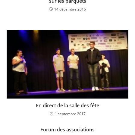
sur les parquets
14 décembre 2016
En direct de la salle des fête
1 septembre 2017
Forum des associations