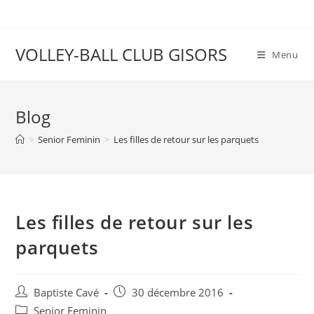
VOLLEY-BALL CLUB GISORS
Menu
Blog
>
Senior Feminin
>
Les filles de retour sur les parquets
Les filles de retour sur les
parquets
Baptiste Cavé
30 décembre 2016
Senior Feminin