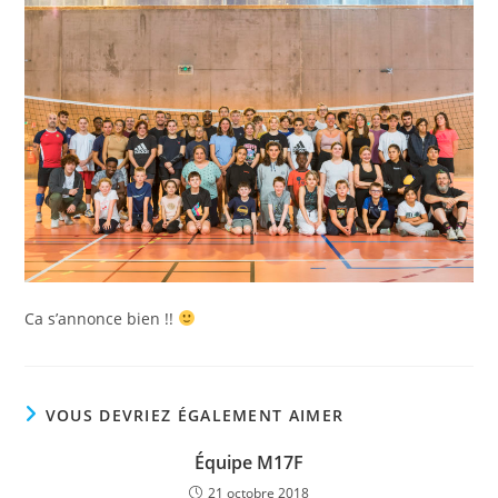
Ca s’annonce bien !!
VOUS DEVRIEZ ÉGALEMENT AIMER
Équipe M17F
21 octobre 2018