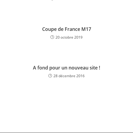
Coupe de France M17
20 octobre 2019
A fond pour un nouveau site !
28 décembre 2016