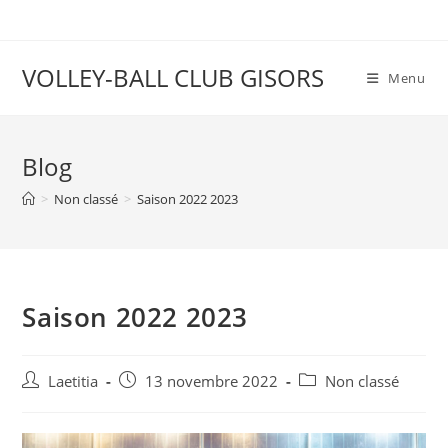
VOLLEY-BALL CLUB GISORS
Menu
Blog
>
Non classé
>
Saison 2022 2023
Saison 2022 2023
Laetitia
13 novembre 2022
Non classé