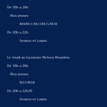
De 18h a 20h
-Nos jeunes
M9/M11/M13/M15/M18
De 20h a 22h
Seniors et Loisirs
Le Jeudi au Gymnase Nelson Mandela
De 18h a 20h
-Nos jeunes
M15/M18
De 20h a 22h30
Seniors et Loisirs