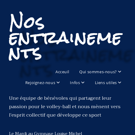
Nos
entraineme
nts
Acceuil
Qui sommes-nous?
Rejoignez-nous
Infos
Liens utiles
Une équipe de bénévoles qui partagent leur
passion pour le volley-ball et nous mènent vers
l’esprit collectif que développe ce sport
Le Mardi au Gymnase Louise Michel