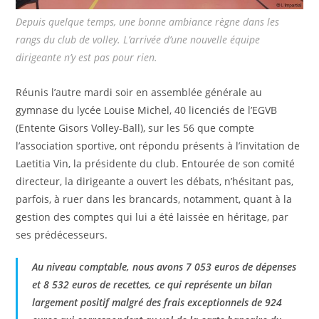
Depuis quelque temps, une bonne ambiance règne dans les
rangs du club de volley. L’arrivée d’une nouvelle équipe
dirigeante n’y est pas pour rien.
Réunis l’autre mardi soir en assemblée générale au
gymnase du lycée Louise Michel, 40 licenciés de l’EGVB
(Entente Gisors Volley-Ball), sur les 56 que compte
l’association sportive, ont répondu présents à l’invitation de
Laetitia Vin, la présidente du club. Entourée de son comité
directeur, la dirigeante a ouvert les débats, n’hésitant pas,
parfois, à ruer dans les brancards, notamment, quant à la
gestion des comptes qui lui a été laissée en héritage, par
ses prédécesseurs.
Au niveau comptable, nous avons 7 053 euros de dépenses
et 8 532 euros de recettes, ce qui représente un bilan
largement positif malgré des frais exceptionnels de 924