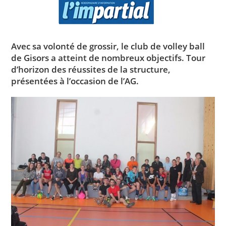
Avec sa volonté de grossir, le club de volley ball
de Gisors a atteint de nombreux objectifs. Tour
d’horizon des réussites de la structure,
présentées à l’occasion de l’AG.