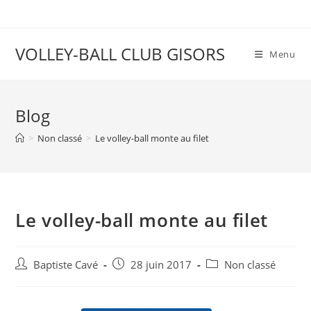
VOLLEY-BALL CLUB GISORS
Menu
Blog
>
Non classé
>
Le volley-ball monte au filet
Le volley-ball monte au filet
Baptiste Cavé
28 juin 2017
Non classé