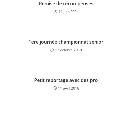
Remise de récompenses
11 juin 2024
1ere journée championnat senior
13 octobre 2019
Petit reportage avec des pro
11 avril 2018