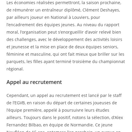
Les économies réalisées permettront, la saison prochaine,
de rémunérer un entraîneur diplômé, Clément Deshayes,
par ailleurs joueur en National à Louviers, pour
l’encadrement des équipes jeunes. Au niveau du rapport
moral, l’organisation peut s’enorgueillir d’avoir relevé bien
des challenges, avec le développement des activités loisirs
et jeunesse et la mise en place de deux équipes seniors,
féminine et masculine, qui ont fait mieux que briller sur les
parquets, les filles ayant terminé troisième du championnat
régional.
Appel au recrutement
Cependant, un appel au recrutement est lancé par le staff
de l’EGVB, en raison du départ de certaines joueuses de
l’équipe première, appelé à poursuivre leurs études
ailleurs. Toujours dans le positif, notons la sélection, d’Alex
Fernandez Bilbao, en équipe de Normandie. Ce jeune