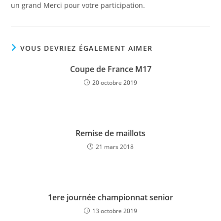
un grand Merci pour votre participation.
VOUS DEVRIEZ ÉGALEMENT AIMER
Coupe de France M17
20 octobre 2019
Remise de maillots
21 mars 2018
1ere journée championnat senior
13 octobre 2019