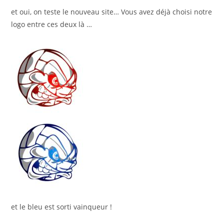
et oui, on teste le nouveau site… Vous avez déjà choisi notre
logo entre ces deux là …
et le bleu est sorti vainqueur !