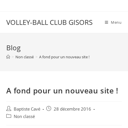
VOLLEY-BALL CLUB GISORS
Menu
Blog
>
Non classé
>
A fond pour un nouveau site !
A fond pour un nouveau site !
Baptiste Cavé
28 décembre 2016
Non classé