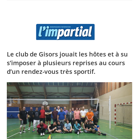
Le club de Gisors jouait les hôtes et à su
s’imposer à plusieurs reprises au cours
d’un rendez-vous très sportif.