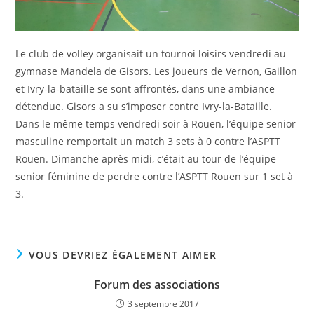
Le club de volley organisait un tournoi loisirs vendredi au
gymnase Mandela de Gisors. Les joueurs de Vernon, Gaillon
et Ivry-la-bataille se sont affrontés, dans une ambiance
détendue. Gisors a su s’imposer contre Ivry-la-Bataille.
Dans le même temps vendredi soir à Rouen, l’équipe senior
masculine remportait un match 3 sets à 0 contre l’ASPTT
Rouen. Dimanche après midi, c’était au tour de l’équipe
senior féminine de perdre contre l’ASPTT Rouen sur 1 set à
3.
VOUS DEVRIEZ ÉGALEMENT AIMER
Forum des associations
3 septembre 2017