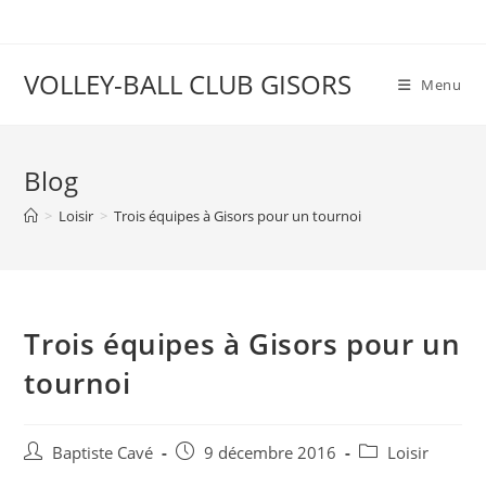
VOLLEY-BALL CLUB GISORS
Menu
Blog
>
Loisir
>
Trois équipes à Gisors pour un tournoi
Trois équipes à Gisors pour un
tournoi
Baptiste Cavé
9 décembre 2016
Loisir