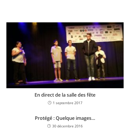
En direct de la salle des fête
1 septembre 2017
Protégé : Quelque images…
30 décembre 2016